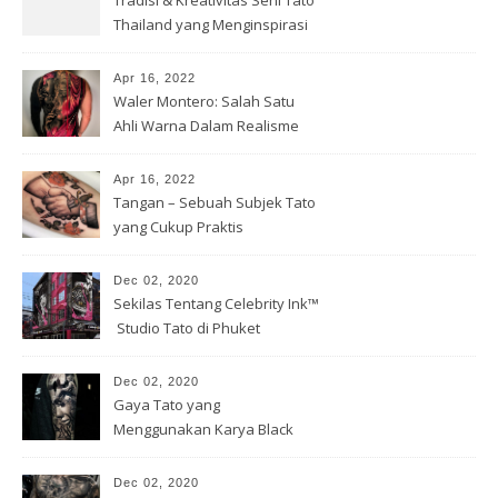
Thailand yang Menginspirasi
Apr 16, 2022
Waler Montero: Salah Satu
Ahli Warna Dalam Realisme
Apr 16, 2022
Tangan – Sebuah Subjek Tato
yang Cukup Praktis
Dec 02, 2020
Sekilas Tentang Celebrity Ink™
️ Studio Tato di Phuket
Dec 02, 2020
Gaya Tato yang
Menggunakan Karya Black
and Grey
Dec 02, 2020