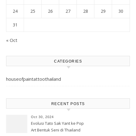
24
25
26
27
28
29
30
31
« Oct
CATEGORIES
houseofpaintattoothailand
RECENT POSTS
Oct 30, 2024
Evolusi Tato Sak Yant ke Pop
Art Bentuk Seni di Thailand