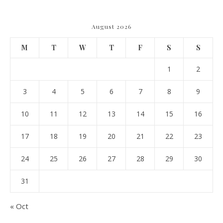
August 2026
M
T
W
T
F
S
S
1
2
3
4
5
6
7
8
9
10
11
12
13
14
15
16
17
18
19
20
21
22
23
24
25
26
27
28
29
30
31
« Oct