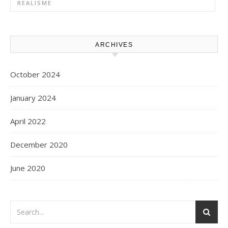
REALISME
ARCHIVES
October 2024
January 2024
April 2022
December 2020
June 2020