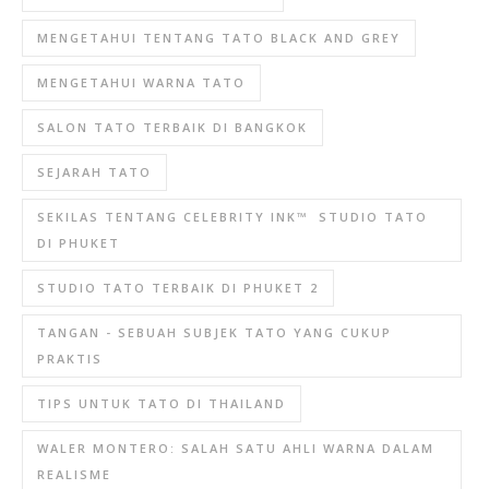
MENGETAHUI TENTANG TATO BLACK AND GREY
MENGETAHUI WARNA TATO
SALON TATO TERBAIK DI BANGKOK
SEJARAH TATO
SEKILAS TENTANG CELEBRITY INK™ ️ STUDIO TATO
DI PHUKET
STUDIO TATO TERBAIK DI PHUKET 2
TANGAN - SEBUAH SUBJEK TATO YANG CUKUP
PRAKTIS
TIPS UNTUK TATO DI THAILAND
WALER MONTERO: SALAH SATU AHLI WARNA DALAM
REALISME