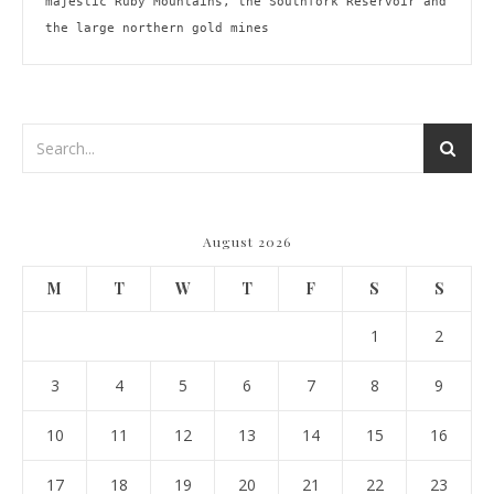
majestic Ruby Mountains, the Southfork Reservoir and 
the large northern gold mines
August 2026
M
T
W
T
F
S
S
1
2
3
4
5
6
7
8
9
10
11
12
13
14
15
16
17
18
19
20
21
22
23