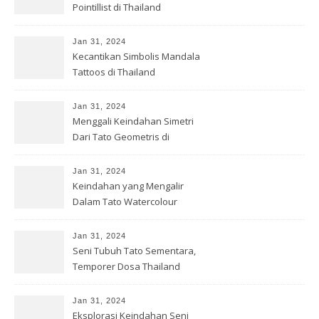
Pointillist di Thailand
Jan 31, 2024
Kecantikan Simbolis Mandala
Tattoos di Thailand
Jan 31, 2024
Menggali Keindahan Simetri
Dari Tato Geometris di
Thailand
Jan 31, 2024
Keindahan yang Mengalir
Dalam Tato Watercolour
Thailand
Jan 31, 2024
Seni Tubuh Tato Sementara,
Temporer Dosa Thailand
Jan 31, 2024
Eksplorasi Keindahan Seni