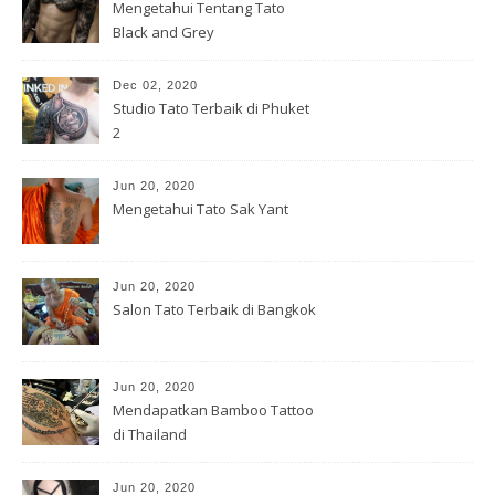
Mengetahui Tentang Tato
Black and Grey
Dec 02, 2020
Studio Tato Terbaik di Phuket
2
Jun 20, 2020
Mengetahui Tato Sak Yant
Jun 20, 2020
Salon Tato Terbaik di Bangkok
Jun 20, 2020
Mendapatkan Bamboo Tattoo
di Thailand
Jun 20, 2020