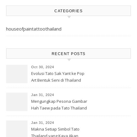
CATEGORIES
houseofpaintattoothailand
RECENT POSTS
Oct 30, 2024
Evolusi Tato Sak Yant ke Pop
Art Bentuk Seni di Thailand
Jan 31, 2024
Mengungkap Pesona Gambar
Hah Taew pada Tato Thailand
Jan 31, 2024
Makna Setiap Simbol Tato
Thailand yang Kaya Akan