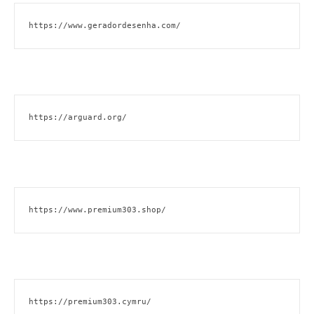
https://www.geradordesenha.com/
https://arguard.org/
https://www.premium303.shop/
https://premium303.cymru/