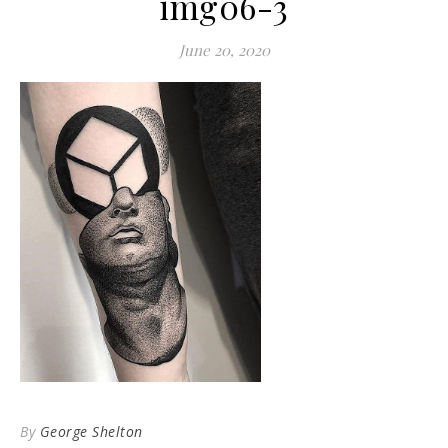
img06-3
June 20, 2020
By
George Shelton