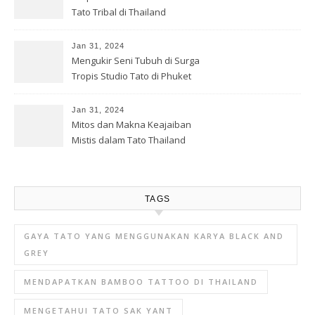
Tato Tribal di Thailand
Jan 31, 2024
Mengukir Seni Tubuh di Surga
Tropis Studio Tato di Phuket
Jan 31, 2024
Mitos dan Makna Keajaiban
Mistis dalam Tato Thailand
TAGS
GAYA TATO YANG MENGGUNAKAN KARYA BLACK AND
GREY
MENDAPATKAN BAMBOO TATTOO DI THAILAND
MENGETAHUI TATO SAK YANT