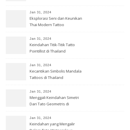
Jan 31, 2024
Eksplorasi Seni dan Keunikan
Thai Modern Tattoo
Jan 31, 2024
Keindahan Titik-Titik Tatto
Pointillist di Thailand
Jan 31, 2024
Kecantikan Simbolis Mandala
Tattoos di Thailand
Jan 31, 2024
Menggali Keindahan Simetri
Dari Tato Geometris di
Thailand
Jan 31, 2024
Keindahan yang Mengalir