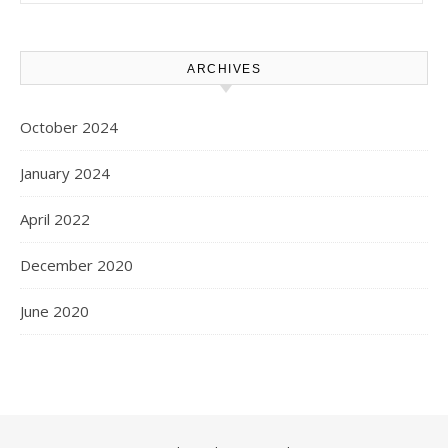
ARCHIVES
October 2024
January 2024
April 2022
December 2020
June 2020