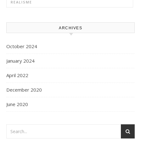
REALISME
ARCHIVES
October 2024
January 2024
April 2022
December 2020
June 2020