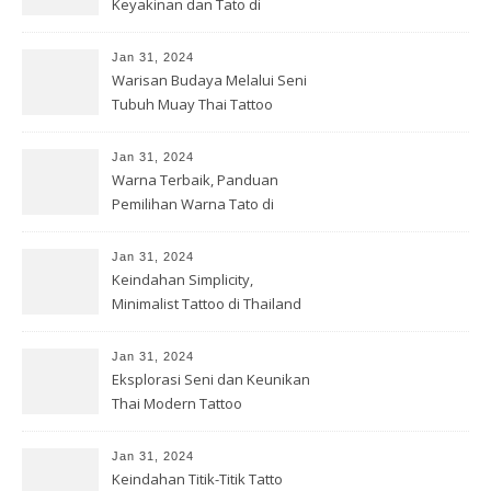
Keyakinan dan Tato di
Thailand
Jan 31, 2024
Warisan Budaya Melalui Seni
Tubuh Muay Thai Tattoo
Thailand
Jan 31, 2024
Warna Terbaik, Panduan
Pemilihan Warna Tato di
Thailand
Jan 31, 2024
Keindahan Simplicity,
Minimalist Tattoo di Thailand
Jan 31, 2024
Eksplorasi Seni dan Keunikan
Thai Modern Tattoo
Jan 31, 2024
Keindahan Titik-Titik Tatto