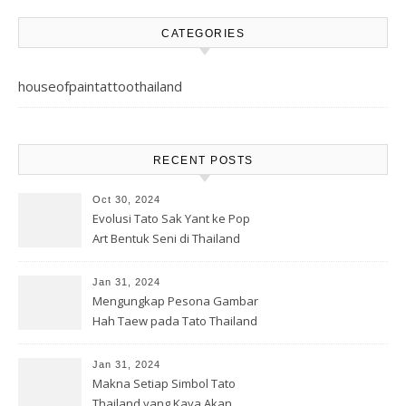
CATEGORIES
houseofpaintattoothailand
RECENT POSTS
Oct 30, 2024
Evolusi Tato Sak Yant ke Pop
Art Bentuk Seni di Thailand
Jan 31, 2024
Mengungkap Pesona Gambar
Hah Taew pada Tato Thailand
Jan 31, 2024
Makna Setiap Simbol Tato
Thailand yang Kaya Akan