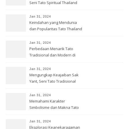
Seni Tato Spiritual Thailand
Jan 31, 2024
Keindahan yang Mendunia
dan Popularitas Tato Thailand
Jan 31, 2024
Perbedaan Menarik Tato
Tradisional dan Modern di
Thailand
Jan 31, 2024
Mengungkap Keajaiban Sak
Yant, Seni Tato Tradisional
Thailand
Jan 31, 2024
Memahami Karakter
Simbolisme dan Makna Tato
Thailand
Jan 31, 2024
Eksplorasi Keanekaragaman