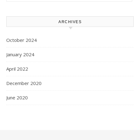
ARCHIVES
October 2024
January 2024
April 2022
December 2020
June 2020