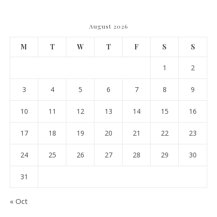
August 2026
M
T
W
T
F
S
S
1
2
3
4
5
6
7
8
9
10
11
12
13
14
15
16
17
18
19
20
21
22
23
24
25
26
27
28
29
30
31
« Oct