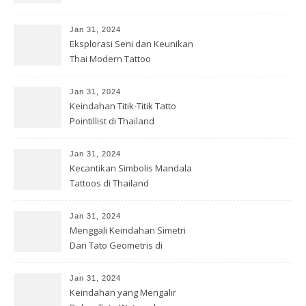
Jan 31, 2024
Eksplorasi Seni dan Keunikan
Thai Modern Tattoo
Jan 31, 2024
Keindahan Titik-Titik Tatto
Pointillist di Thailand
Jan 31, 2024
Kecantikan Simbolis Mandala
Tattoos di Thailand
Jan 31, 2024
Menggali Keindahan Simetri
Dari Tato Geometris di
Thailand
Jan 31, 2024
Keindahan yang Mengalir