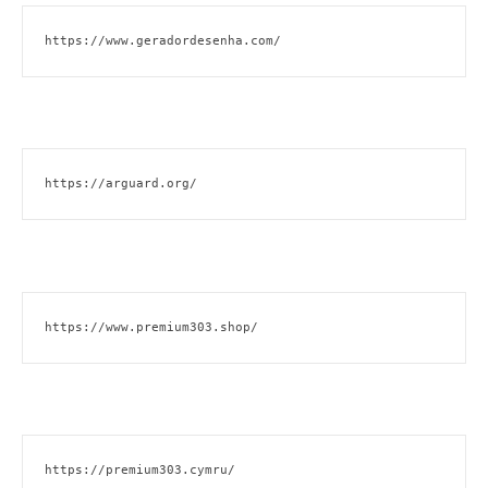
https://www.geradordesenha.com/
https://arguard.org/
https://www.premium303.shop/
https://premium303.cymru/