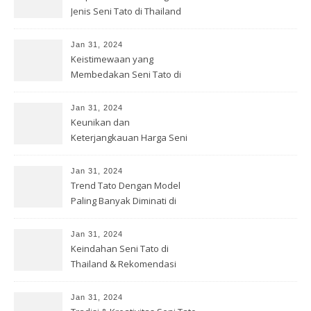
Jenis Seni Tato di Thailand
Jan 31, 2024
Keistimewaan yang
Membedakan Seni Tato di
Thailand
Jan 31, 2024
Keunikan dan
Keterjangkauan Harga Seni
Tato di Thailand
Jan 31, 2024
Trend Tato Dengan Model
Paling Banyak Diminati di
Thailand
Jan 31, 2024
Keindahan Seni Tato di
Thailand & Rekomendasi
Tempat Terbaik
Jan 31, 2024