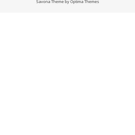
Savona Theme by
Optima Themes