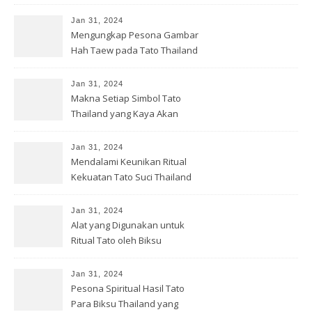
Jan 31, 2024
Mengungkap Pesona Gambar
Hah Taew pada Tato Thailand
Jan 31, 2024
Makna Setiap Simbol Tato
Thailand yang Kaya Akan
Filosofi
Jan 31, 2024
Mendalami Keunikan Ritual
Kekuatan Tato Suci Thailand
Jan 31, 2024
Alat yang Digunakan untuk
Ritual Tato oleh Biksu
Thailand
Jan 31, 2024
Pesona Spiritual Hasil Tato
Para Biksu Thailand yang