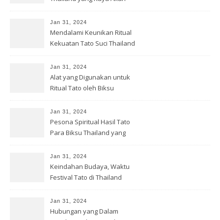
Filosofi
Jan 31, 2024
Mendalami Keunikan Ritual
Kekuatan Tato Suci Thailand
Jan 31, 2024
Alat yang Digunakan untuk
Ritual Tato oleh Biksu
Thailand
Jan 31, 2024
Pesona Spiritual Hasil Tato
Para Biksu Thailand yang
Memukau
Jan 31, 2024
Keindahan Budaya, Waktu
Festival Tato di Thailand
Digelar
Jan 31, 2024
Hubungan yang Dalam