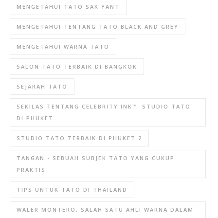
MENGETAHUI TATO SAK YANT
MENGETAHUI TENTANG TATO BLACK AND GREY
MENGETAHUI WARNA TATO
SALON TATO TERBAIK DI BANGKOK
SEJARAH TATO
SEKILAS TENTANG CELEBRITY INK™ ️ STUDIO TATO
DI PHUKET
STUDIO TATO TERBAIK DI PHUKET 2
TANGAN - SEBUAH SUBJEK TATO YANG CUKUP
PRAKTIS
TIPS UNTUK TATO DI THAILAND
WALER MONTERO: SALAH SATU AHLI WARNA DALAM