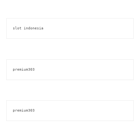
slot indonesia
premium303
premium303