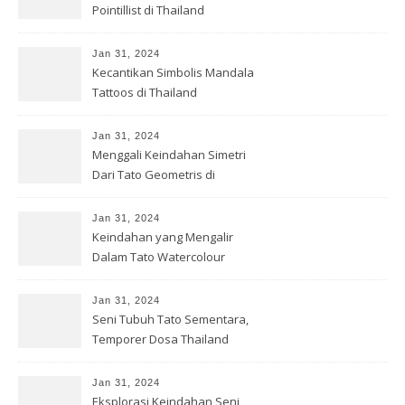
Pointillist di Thailand
Jan 31, 2024
Kecantikan Simbolis Mandala
Tattoos di Thailand
Jan 31, 2024
Menggali Keindahan Simetri
Dari Tato Geometris di
Thailand
Jan 31, 2024
Keindahan yang Mengalir
Dalam Tato Watercolour
Thailand
Jan 31, 2024
Seni Tubuh Tato Sementara,
Temporer Dosa Thailand
Jan 31, 2024
Eksplorasi Keindahan Seni