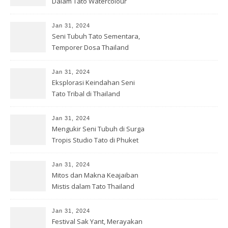
Dalam Tato Watercolour
Thailand
Jan 31, 2024
Seni Tubuh Tato Sementara,
Temporer Dosa Thailand
Jan 31, 2024
Eksplorasi Keindahan Seni
Tato Tribal di Thailand
Jan 31, 2024
Mengukir Seni Tubuh di Surga
Tropis Studio Tato di Phuket
Jan 31, 2024
Mitos dan Makna Keajaiban
Mistis dalam Tato Thailand
Jan 31, 2024
Festival Sak Yant, Merayakan