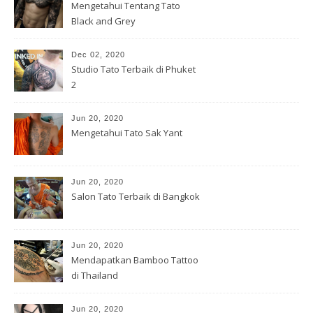
Mengetahui Tentang Tato
Black and Grey
Dec 02, 2020
Studio Tato Terbaik di Phuket
2
Jun 20, 2020
Mengetahui Tato Sak Yant
Jun 20, 2020
Salon Tato Terbaik di Bangkok
Jun 20, 2020
Mendapatkan Bamboo Tattoo
di Thailand
Jun 20, 2020