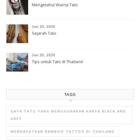
Mengetahui Warna Tato
Jun 20, 2020
Sejarah Tato
Jun 20, 2020
Tips untuk Tato di Thailand
TAGS
GAYA TATO YANG MENGGUNAKAN KARYA BLACK AND
GREY
MENDAPATKAN BAMBOO TATTOO DI THAILAND