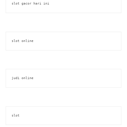
slot gacor hari ini
slot online
judi online
slot