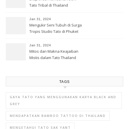
Tato Tribal di Thailand
Jan 31, 2024
Mengukir Seni Tubuh di Surga
Tropis Studio Tato di Phuket
Jan 31, 2024
Mitos dan Makna Keajaiban
Mistis dalam Tato Thailand
TAGS
GAYA TATO YANG MENGGUNAKAN KARYA BLACK AND
GREY
MENDAPATKAN BAMBOO TATTOO DI THAILAND
MENGETAHUI TATO SAK YANT